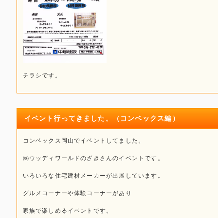
チラシです。
イベント行ってきました。（コンベックス編）
コンベックス岡山でイベントしてました。
㈱ウッディワールドのざきさんのイベントです。
いろいろな住宅建材メーカーが出展しています。
グルメコーナーや体験コーナーがあり
家族で楽しめるイベントです。