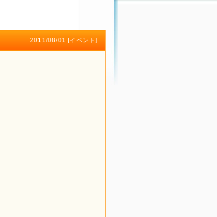
2011/08/01 [
イベント
]