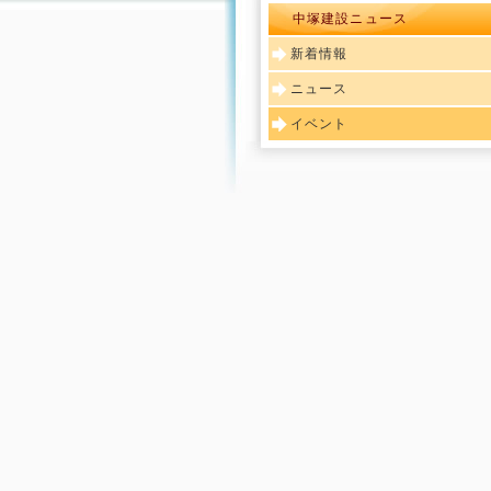
中塚建設ニュース
新着情報
ニュース
イベント