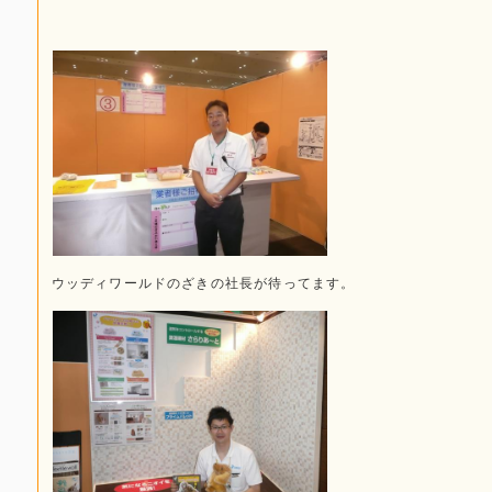
ウッディワールドのざきの社長が待ってます。