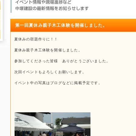
第一回夏休み親子木工体験を開催しました。
夏休みの宿題作りに！！
夏休み親子木工体験を開催しました。
参加してくださった皆様 ありがとうございました。
次回イベントもよろしくお願いします。
イベント中の写真はブログなどに掲載予定です。